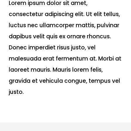
Lorem ipsum dolor sit amet,
consectetur adipiscing elit. Ut elit tellus,
luctus nec ullamcorper mattis, pulvinar
dapibus velit quis ex ornare rhoncus.
Donec imperdiet risus justo, vel
malesuada erat fermentum at. Morbi at
laoreet mauris. Mauris lorem felis,
gravida et vehicula congue, tempus vel
justo.