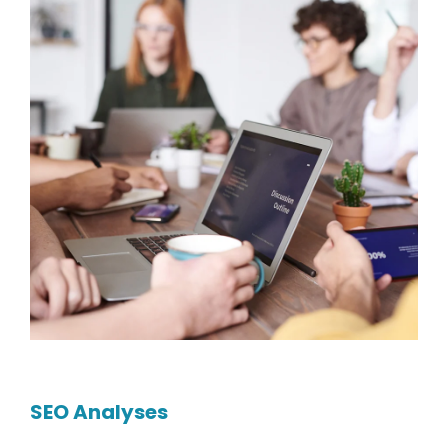
SEO Analyses