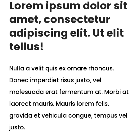
Lorem ipsum dolor sit
amet, consectetur
adipiscing elit. Ut elit
tellus!
Nulla a velit quis ex ornare rhoncus.
Donec imperdiet risus justo, vel
malesuada erat fermentum at. Morbi at
laoreet mauris. Mauris lorem felis,
gravida et vehicula congue, tempus vel
justo.