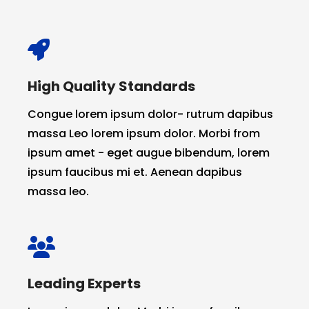
High Quality Standards
Congue lorem ipsum dolor- rutrum dapibus
massa Leo lorem ipsum dolor. Morbi from
ipsum amet - eget augue bibendum, lorem
ipsum faucibus mi et. Aenean dapibus
massa leo.
Leading Experts