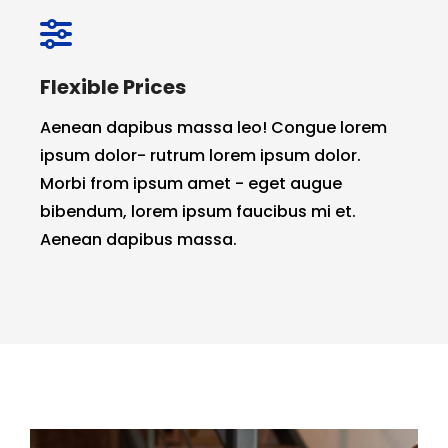
Flexible Prices
Aenean dapibus massa leo! Congue lorem
ipsum dolor- rutrum lorem ipsum dolor.
Morbi from ipsum amet - eget augue
bibendum, lorem ipsum faucibus mi et.
Aenean dapibus massa.