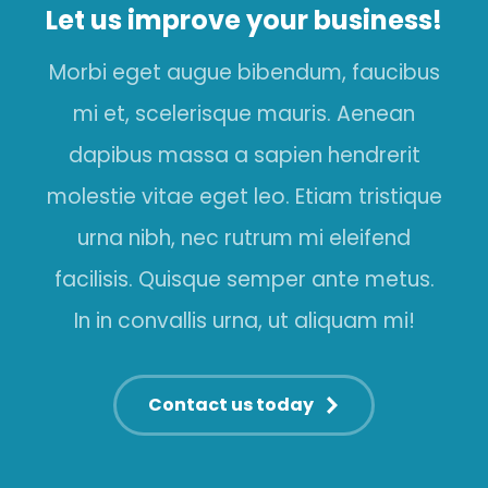
Let us improve your business!
Morbi eget augue bibendum, faucibus
mi et, scelerisque mauris. Aenean
dapibus massa a sapien hendrerit
molestie vitae eget leo. Etiam tristique
urna nibh, nec rutrum mi eleifend
facilisis. Quisque semper ante metus.
In in convallis urna, ut aliquam mi!
Contact us today