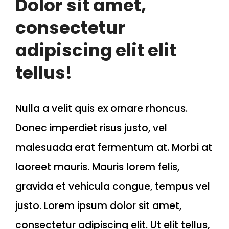
Dolor sit amet,
consectetur
adipiscing elit elit
tellus!
Nulla a velit quis ex ornare rhoncus.
Donec imperdiet risus justo, vel
malesuada erat fermentum at. Morbi at
laoreet mauris. Mauris lorem felis,
gravida et vehicula congue, tempus vel
justo. Lorem ipsum dolor sit amet,
consectetur adipiscing elit. Ut elit tellus,