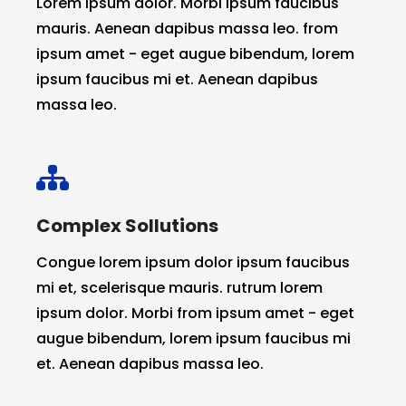
Lorem ipsum dolor. Morbi ipsum faucibus
mauris. Aenean dapibus massa leo. from
ipsum amet - eget augue bibendum, lorem
ipsum faucibus mi et. Aenean dapibus
massa leo.
Complex Sollutions
Congue lorem ipsum dolor ipsum faucibus
mi et, scelerisque mauris. rutrum lorem
ipsum dolor. Morbi from ipsum amet - eget
augue bibendum, lorem ipsum faucibus mi
et. Aenean dapibus massa leo.