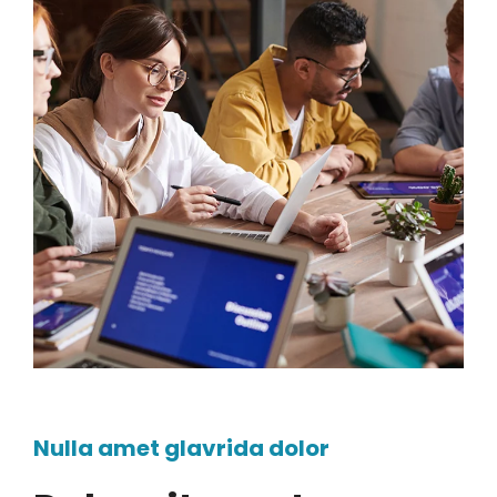
Nulla amet glavrida dolor