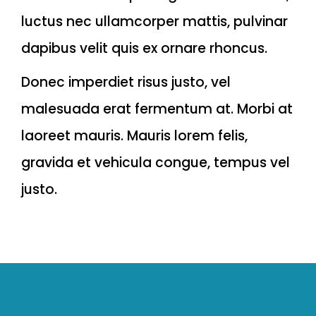
luctus nec ullamcorper mattis, pulvinar
dapibus velit quis ex ornare rhoncus.
Donec imperdiet risus justo, vel
malesuada erat fermentum at. Morbi at
laoreet mauris. Mauris lorem felis,
gravida et vehicula congue, tempus vel
justo.